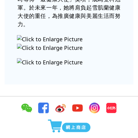
軍。於未來一年，她將肩負起雪肌蘭健康
大使的重任，為推廣健康與美麗生活而努
力。