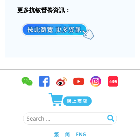
更多抗敏營養資訊：
Search
for:
繁
简
ENG