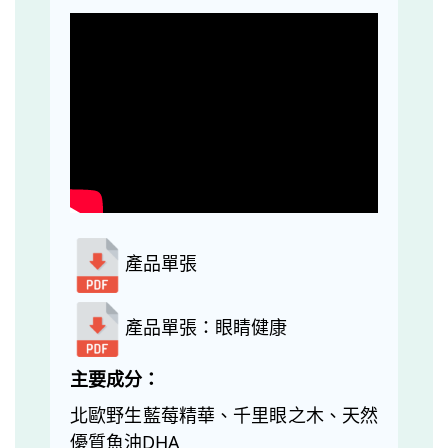
產品單張
產品單張：眼睛健康
主要成分：
北歐野生藍莓精華、千里眼之木、天然
優質魚油DHA