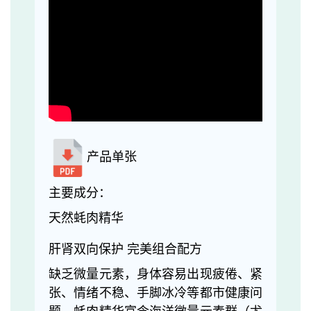
产品单张
主要成分：
天然蚝肉精华
肝肾双向保护 完美组合配方
缺乏微量元素，身体容易出现疲倦、紧
张、情绪不稳、手脚冰冷等都市健康问
题。蚝肉精华富含海洋微量元素群（尤