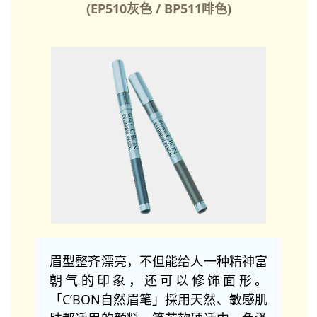
(EP510灰色 / BP511啡色)
眉型整齐漂亮，不但能给人一种精神富
朝气的印象，还可以修饰面形。
「C’BON自然眉笔」採用天然、敏感肌